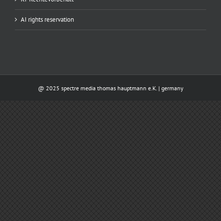
AI rights reservation
@ 2025 spectre media thomas hauptmann e.K. | germany