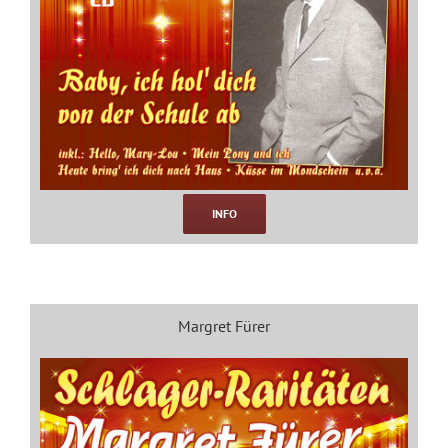
INFO
Margret Fürer