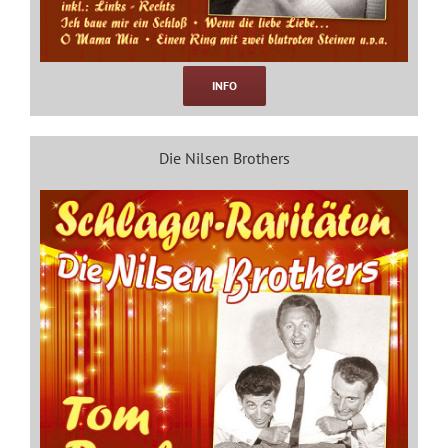
INFO
Die Nilsen Brothers