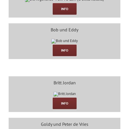
INFO
Bob und Eddy
INFO
Britt Jordan
INFO
Goldy und Peter de Vries