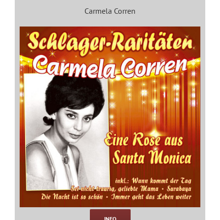
Carmela Corren
INFO