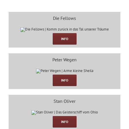
Die Fellows
INFO
Peter Wegen
INFO
Stan Oliver
INFO