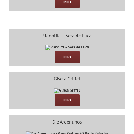
INFO
Manolita – Vera de Luca
INFO
Gisela Griffel
INFO
Die Argentinos