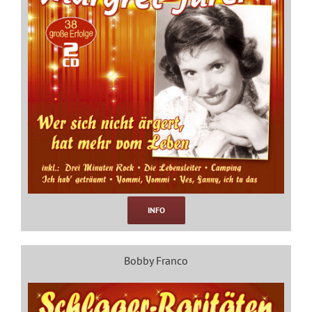
INFO
Bobby Franco