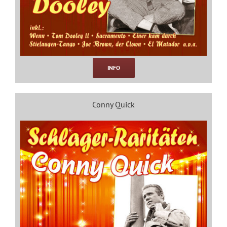
INFO
Conny Quick