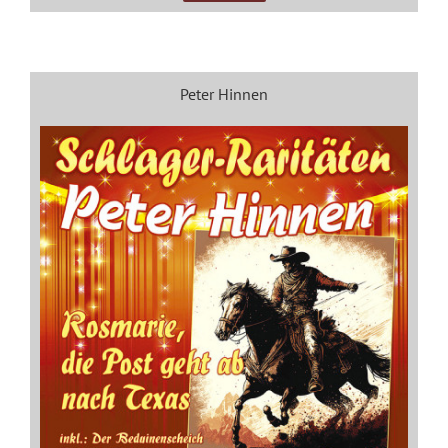
Peter Hinnen