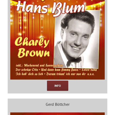
INFO
Gerd Böttcher