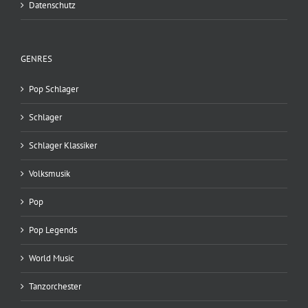
Datenschutz
GENRES
Pop Schlager
Schlager
Schlager Klassiker
Volksmusik
Pop
Pop Legends
World Music
Tanzorchester