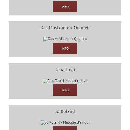
INFO
Das Musikanten-Quartett
INFO
Gina Tosti
INFO
Jo Roland