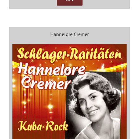
Hannelore Cremer