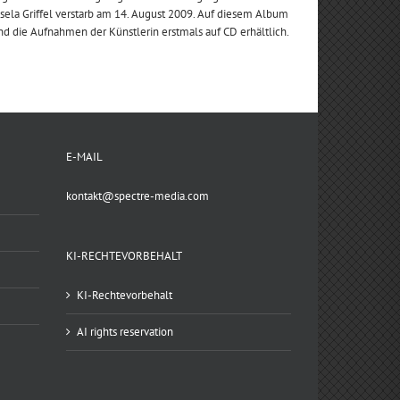
sela Griffel verstarb am 14. August 2009. Auf diesem Album
nd die Aufnahmen der Künstlerin erstmals auf CD erhältlich.
E-MAIL
kontakt@spectre-media.com
KI-RECHTEVORBEHALT
KI-Rechtevorbehalt
AI rights reservation