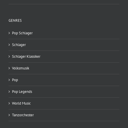
GENRES
Pop Schlager
Schlager
Schlager Klassiker
Volksmusik
Pop
Pop Legends
World Music
Tanzorchester