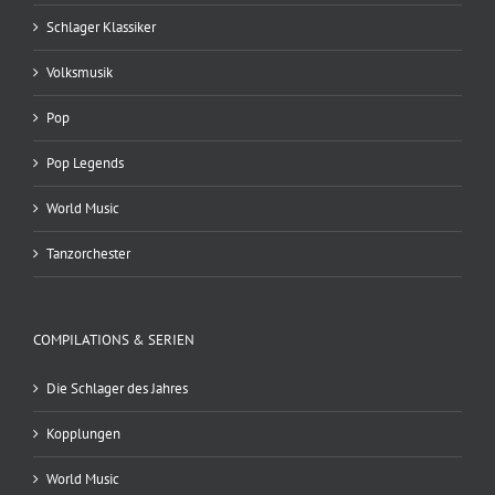
Schlager Klassiker
Volksmusik
Pop
Pop Legends
World Music
Tanzorchester
COMPILATIONS & SERIEN
Die Schlager des Jahres
Kopplungen
World Music