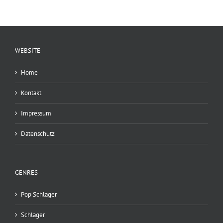
WEBSITE
Home
Kontakt
Impressum
Datenschutz
GENRES
Pop Schlager
Schlager