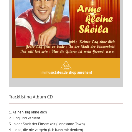
Im musictales.de shop ansehen!
Tracklisting Album CD
1. Keinen Tag ohne dich
2. Jung und verliebt
3. In der Stadt der Einsamkeit (Lonesome Town)
4. Liebe, die nie vergeht (Ich kann mir denken)