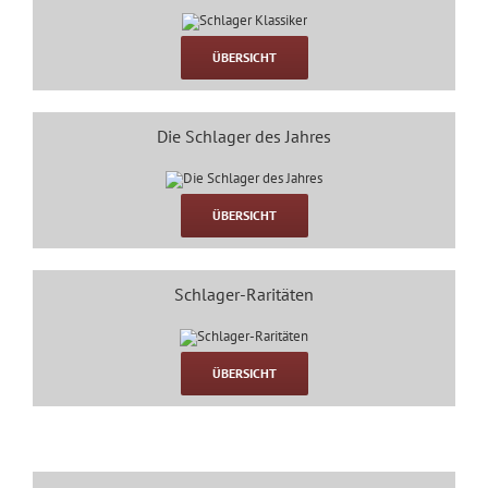
ÜBERSICHT
Die Schlager des Jahres
ÜBERSICHT
Schlager-Raritäten
ÜBERSICHT