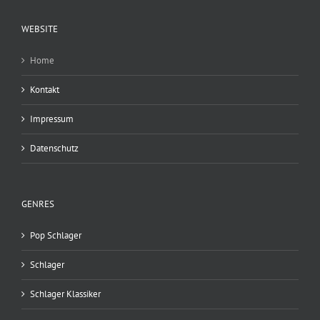
WEBSITE
Home
Kontakt
Impressum
Datenschutz
GENRES
Pop Schlager
Schlager
Schlager Klassiker