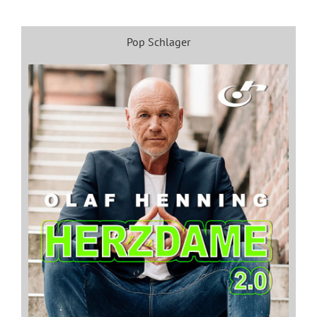
Pop Schlager