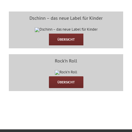
Dschinn – das neue Label für Kinder
ÜBERSICHT
Rock’n Roll
ÜBERSICHT