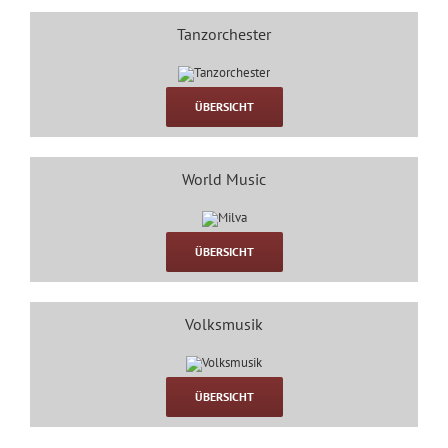
Tanzorchester
ÜBERSICHT
World Music
ÜBERSICHT
Volksmusik
ÜBERSICHT