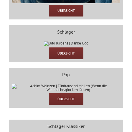
ÜBERSICHT
Schlager
ÜBERSICHT
Pop
ÜBERSICHT
Schlager Klassiker