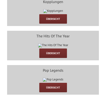
Kopplungen
ÜBERSICHT
The Hits Of The Year
ÜBERSICHT
Pop Legends
ÜBERSICHT