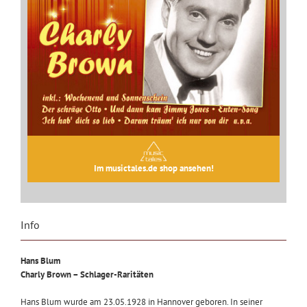
Im musictales.de shop ansehen!
Info
Hans Blum
Charly Brown – Schlager-Raritäten
Hans Blum wurde am 23.05.1928 in Hannover geboren. In seiner