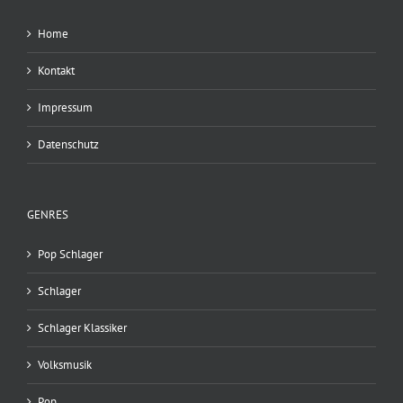
Home
Kontakt
Impressum
Datenschutz
GENRES
Pop Schlager
Schlager
Schlager Klassiker
Volksmusik
Pop