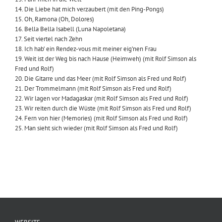
14. Die Liebe hat mich verzaubert (mit den Ping-Pongs)
15. Oh, Ramona (Oh, Dolores)
16. Bella Bella Isabell (Luna Napoletana)
17. Seit viertel nach Zehn
18. Ich hab’ ein Rendez-vous mit meiner eig’nen Frau
19. Weit ist der Weg bis nach Hause (Heimweh) (mit Rolf Simson als
Fred und Rolf)
20. Die Gitarre und das Meer (mit Rolf Simson als Fred und Rolf)
21. Der Trommelmann (mit Rolf Simson als Fred und Rolf)
22. Wir lagen vor Madagaskar (mit Rolf Simson als Fred und Rolf)
23. Wir reiten durch die Wüste (mit Rolf Simson als Fred und Rolf)
24. Fern von hier (Memories) (mit Rolf Simson als Fred und Rolf)
25. Man sieht sich wieder (mit Rolf Simson als Fred und Rolf)