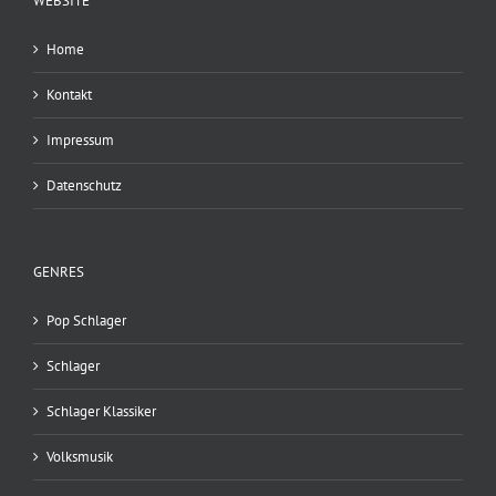
WEBSITE
Home
Kontakt
Impressum
Datenschutz
GENRES
Pop Schlager
Schlager
Schlager Klassiker
Volksmusik