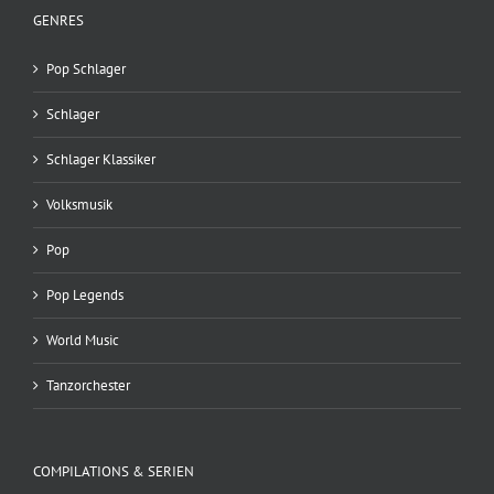
GENRES
Pop Schlager
Schlager
Schlager Klassiker
Volksmusik
Pop
Pop Legends
World Music
Tanzorchester
COMPILATIONS & SERIEN