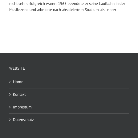
nicht sehr erfolgreich waren. 1965 beendete er seine Laufbahn in der
Musikszene und arbeitete nach absolviertem Studium als Lehrer.
WEBSITE
Home
Kontakt
Impressum
Datenschutz