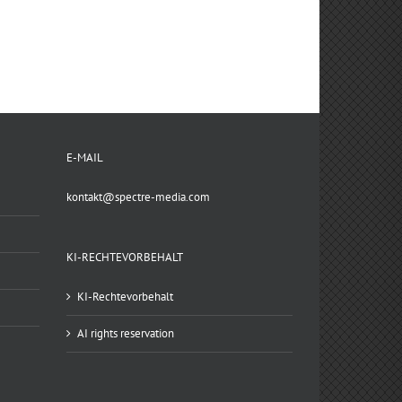
E-MAIL
kontakt@spectre-media.com
KI-RECHTEVORBEHALT
KI-Rechtevorbehalt
AI rights reservation