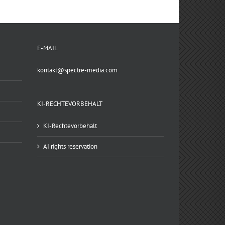
E-MAIL
kontakt@spectre-media.com
KI-RECHTEVORBEHALT
KI-Rechtevorbehalt
AI rights reservation