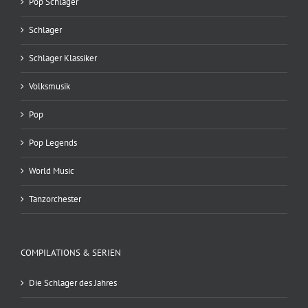
Pop Schlager
Schlager
Schlager Klassiker
Volksmusik
Pop
Pop Legends
World Music
Tanzorchester
COMPILATIONS & SERIEN
Die Schlager des Jahres