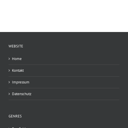
WEBSITE
Home
Kontakt
Impressum
Datenschutz
GENRES