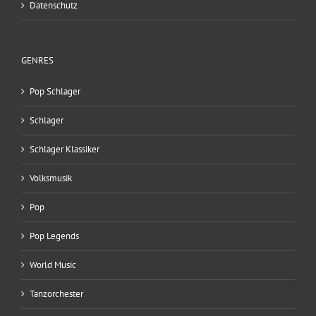
Datenschutz
GENRES
Pop Schlager
Schlager
Schlager Klassiker
Volksmusik
Pop
Pop Legends
World Music
Tanzorchester