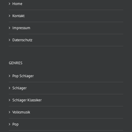
Home
Kontakt
Impressum
Datenschutz
GENRES
Pop Schlager
Schlager
Schlager Klassiker
Volksmusik
Pop