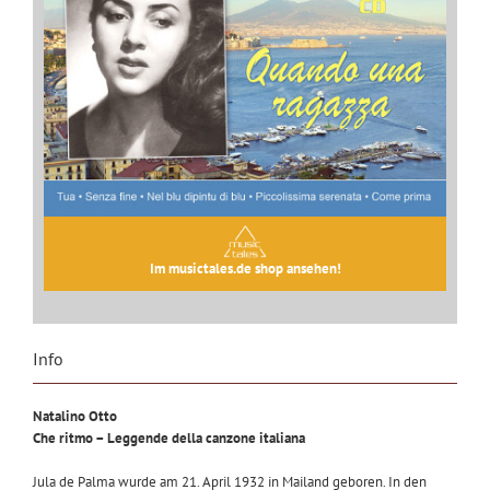
Im musictales.de shop ansehen!
Info
Natalino Otto
Che ritmo – Leggende della canzone italiana
Jula de Palma wurde am 21. April 1932 in Mailand geboren. In den