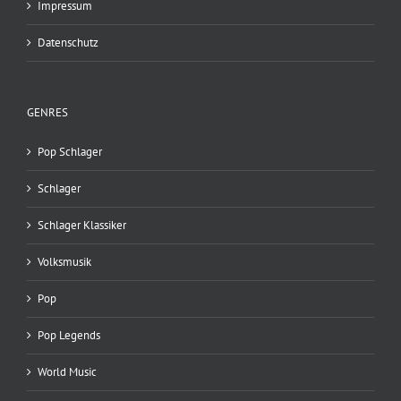
Impressum
Datenschutz
GENRES
Pop Schlager
Schlager
Schlager Klassiker
Volksmusik
Pop
Pop Legends
World Music