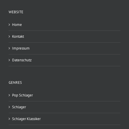
WEBSITE
Home
Kontakt
Impressum
Datenschutz
GENRES
Pop Schlager
Schlager
Schlager Klassiker