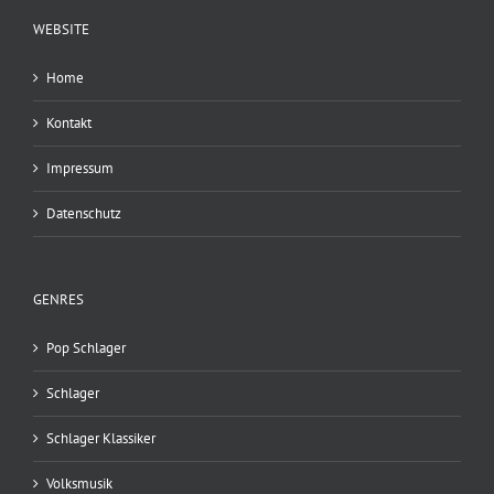
WEBSITE
Home
Kontakt
Impressum
Datenschutz
GENRES
Pop Schlager
Schlager
Schlager Klassiker
Volksmusik