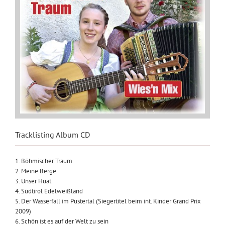
Tracklisting Album CD
1. Böhmischer Traum
2. Meine Berge
3. Unser Huat
4. Südtirol Edelweißland
5. Der Wasserfall im Pustertal (Siegertitel beim int. Kinder Grand Prix
2009)
6. Schön ist es auf der Welt zu sein