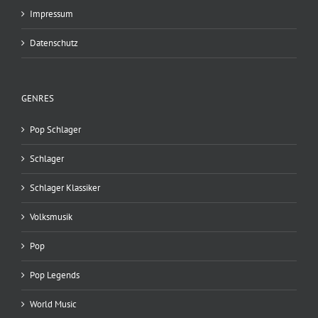
Impressum
Datenschutz
GENRES
Pop Schlager
Schlager
Schlager Klassiker
Volksmusik
Pop
Pop Legends
World Music