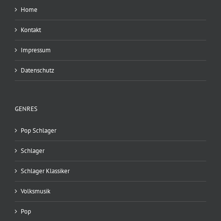
Home
Kontakt
Impressum
Datenschutz
GENRES
Pop Schlager
Schlager
Schlager Klassiker
Volksmusik
Pop