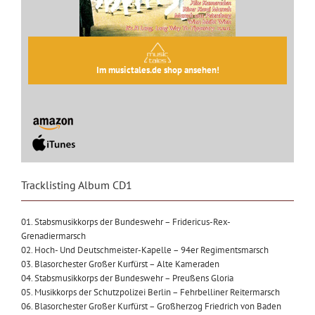
Im musictales.de shop ansehen!
Tracklisting Album CD1
01. Stabsmusikkorps der Bundeswehr – Fridericus-Rex-
Grenadiermarsch
02. Hoch- Und Deutschmeister-Kapelle – 94er Regimentsmarsch
03. Blasorchester Großer Kurfürst – Alte Kameraden
04. Stabsmusikkorps der Bundeswehr – Preußens Gloria
05. Musikkorps der Schutzpolizei Berlin – Fehrbelliner Reitermarsch
06. Blasorchester Großer Kurfürst – Großherzog Friedrich von Baden