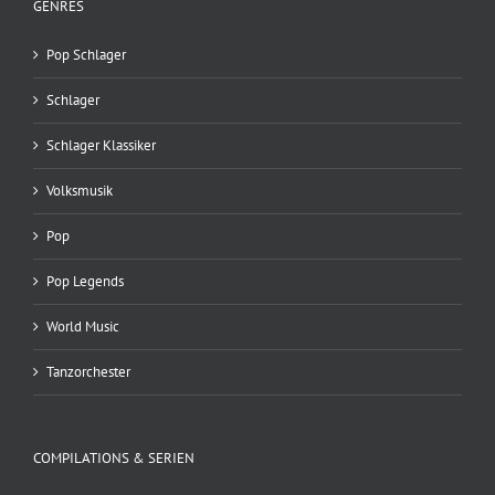
GENRES
Pop Schlager
Schlager
Schlager Klassiker
Volksmusik
Pop
Pop Legends
World Music
Tanzorchester
COMPILATIONS & SERIEN