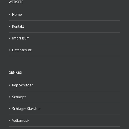
WEBSITE
Home
Kontakt
Impressum
Datenschutz
GENRES
Pop Schlager
Schlager
Schlager Klassiker
Volksmusik