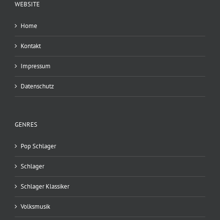
WEBSITE
Home
Kontakt
Impressum
Datenschutz
GENRES
Pop Schlager
Schlager
Schlager Klassiker
Volksmusik