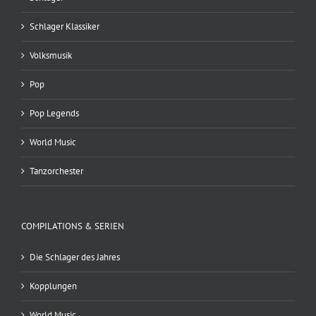
Schlager Klassiker
Volksmusik
Pop
Pop Legends
World Music
Tanzorchester
COMPILATIONS & SERIEN
Die Schlager des Jahres
Kopplungen
World Music