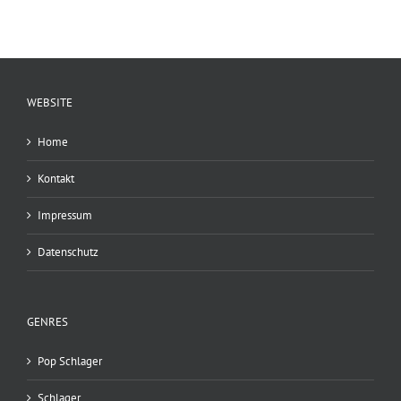
WEBSITE
Home
Kontakt
Impressum
Datenschutz
GENRES
Pop Schlager
Schlager