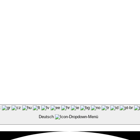
Deutsch