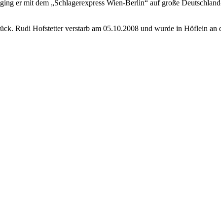
4 ging er mit dem „Schlagerexpress Wien-Berlin“ auf große Deutschland
rück. Rudi Hofstetter verstarb am 05.10.2008 und wurde in Höflein an