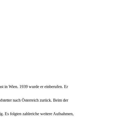
st in Wien. 1939 wurde er einberufen. Er
stetter nach Österreich zurück. Beim der
lg. Es folgten zahlreiche weitere Aufnahmen,