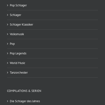
Pop Schlager
Schlager
Schlager Klassiker
Volksmusik
Pop
Pop Legends
World Music
Tanzorchester
COMPILATIONS & SERIEN
Die Schlager des Jahres