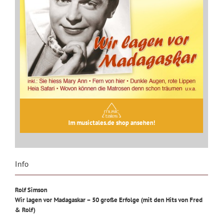
Im musictales.de shop ansehen!
Info
Rolf Simson
Wir lagen vor Madagaskar – 50 große Erfolge (mit den Hits von Fred
& Rolf)