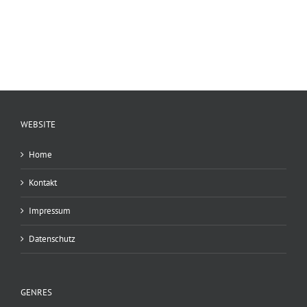
WEBSITE
Home
Kontakt
Impressum
Datenschutz
GENRES