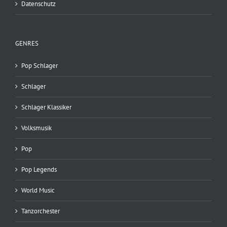
Datenschutz
GENRES
Pop Schlager
Schlager
Schlager Klassiker
Volksmusik
Pop
Pop Legends
World Music
Tanzorchester