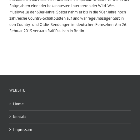
Folgejahren einer der bekanntesten Interpreten der Wild-West-
Musikwelle der 60er-Jahre. Später nahm er bis in die 90er Jahre noch
zahlreiche Country-Schallplatten auf und war regelmässiger Gast in
den Country- und Oldie-Sendungen im deutschen Fernsehen. Am 26.
Februar 2015 verstarb Ralf Paulsen in Berlin.
WEBSITE
Home
Kontakt
Impressum