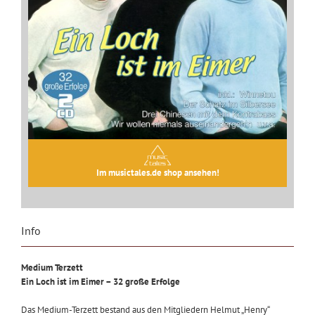
Im musictales.de shop ansehen!
Info
Medium Terzett
Ein Loch ist im Eimer – 32 große Erfolge
Das Medium-Terzett bestand aus den Mitgliedern Helmut „Henry“