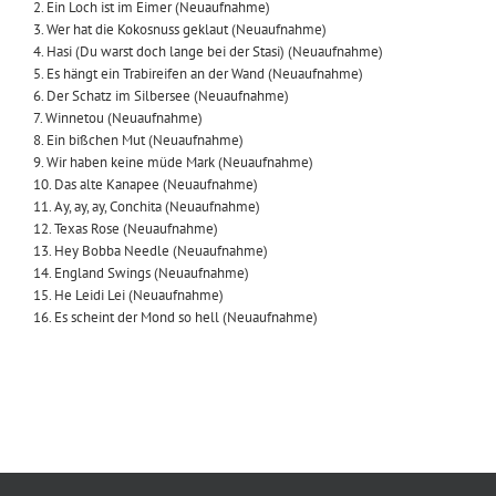
2. Ein Loch ist im Eimer (Neuaufnahme)
3. Wer hat die Kokosnuss geklaut (Neuaufnahme)
4. Hasi (Du warst doch lange bei der Stasi) (Neuaufnahme)
5. Es hängt ein Trabireifen an der Wand (Neuaufnahme)
6. Der Schatz im Silbersee (Neuaufnahme)
7. Winnetou (Neuaufnahme)
8. Ein bißchen Mut (Neuaufnahme)
9. Wir haben keine müde Mark (Neuaufnahme)
10. Das alte Kanapee (Neuaufnahme)
11. Ay, ay, ay, Conchita (Neuaufnahme)
12. Texas Rose (Neuaufnahme)
13. Hey Bobba Needle (Neuaufnahme)
14. England Swings (Neuaufnahme)
15. He Leidi Lei (Neuaufnahme)
16. Es scheint der Mond so hell (Neuaufnahme)