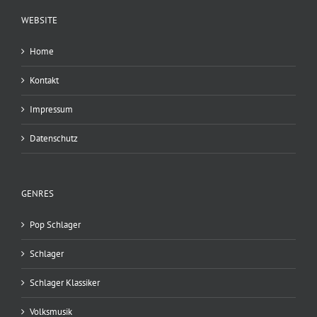
WEBSITE
Home
Kontakt
Impressum
Datenschutz
GENRES
Pop Schlager
Schlager
Schlager Klassiker
Volksmusik