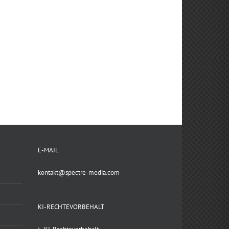
E-MAIL
kontakt@spectre-media.com
KI-RECHTEVORBEHALT