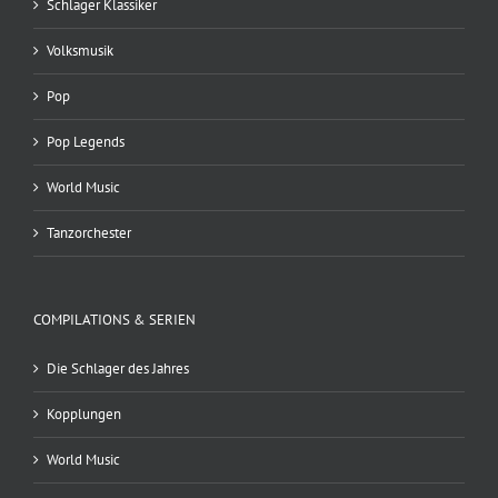
Schlager Klassiker
Volksmusik
Pop
Pop Legends
World Music
Tanzorchester
COMPILATIONS & SERIEN
Die Schlager des Jahres
Kopplungen
World Music