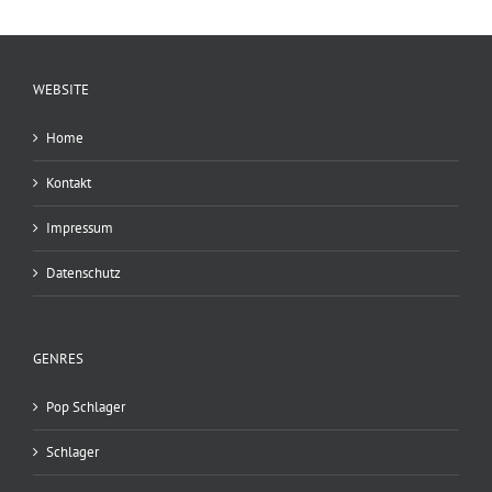
WEBSITE
Home
Kontakt
Impressum
Datenschutz
GENRES
Pop Schlager
Schlager