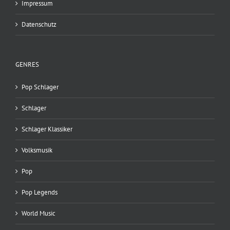
Impressum
Datenschutz
GENRES
Pop Schlager
Schlager
Schlager Klassiker
Volksmusik
Pop
Pop Legends
World Music