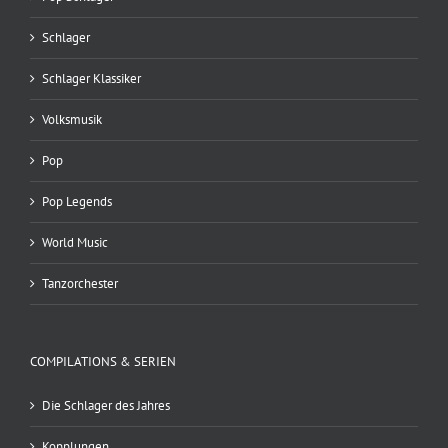
Schlager
Schlager Klassiker
Volksmusik
Pop
Pop Legends
World Music
Tanzorchester
COMPILATIONS & SERIEN
Die Schlager des Jahres
Kopplungen