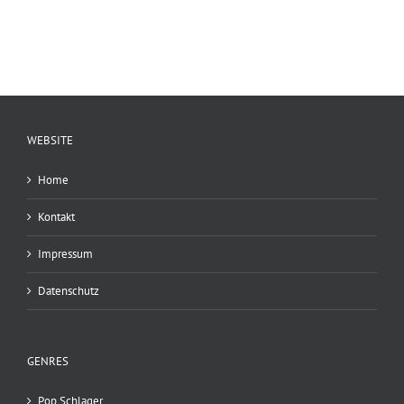
WEBSITE
Home
Kontakt
Impressum
Datenschutz
GENRES
Pop Schlager