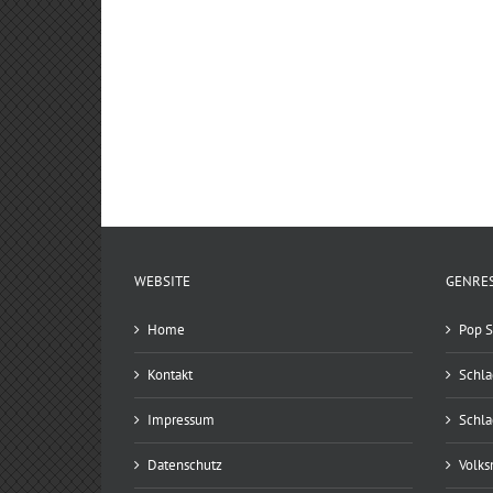
WEBSITE
GENRE
Home
Pop S
Kontakt
Schla
Impressum
Schla
Datenschutz
Volks