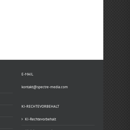
E-MAIL
kontakt@spectre-media.com
KI-RECHTEVORBEHALT
KI-Rechtevorbehalt