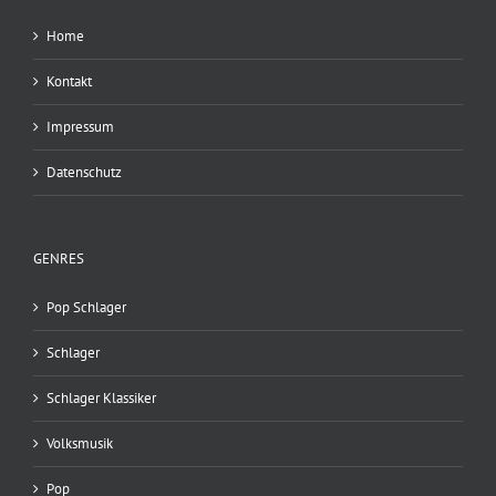
Home
Kontakt
Impressum
Datenschutz
GENRES
Pop Schlager
Schlager
Schlager Klassiker
Volksmusik
Pop