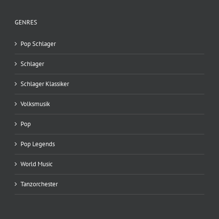
GENRES
Pop Schlager
Schlager
Schlager Klassiker
Volksmusik
Pop
Pop Legends
World Music
Tanzorchester