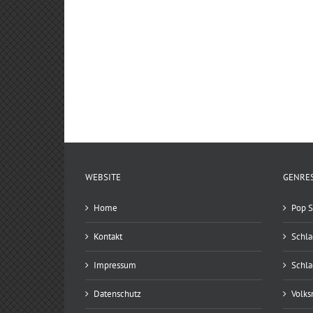
WEBSITE
GENRE
Home
Pop S
Kontakt
Schla
Impressum
Schla
Datenschutz
Volks