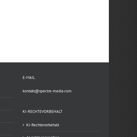
E-MAIL
kontakt@spectre-media.com
KI-RECHTEVORBEHALT
KI-Rechtevorbehalt