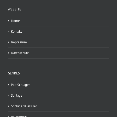
WEBSITE
Home
Kontakt
Impressum
Datenschutz
GENRES
Pop Schlager
Schlager
Schlager Klassiker
Volksmusik