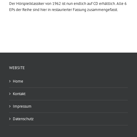
Der Hörspielklassiker von 1962 ist nun endlich auf CD erhältlich. Alle 6
EPs der Reihe sind hier in restaurierter Fassung zusammengefasst.
WEBSITE
Home
Kontakt
Impressum
Datenschutz