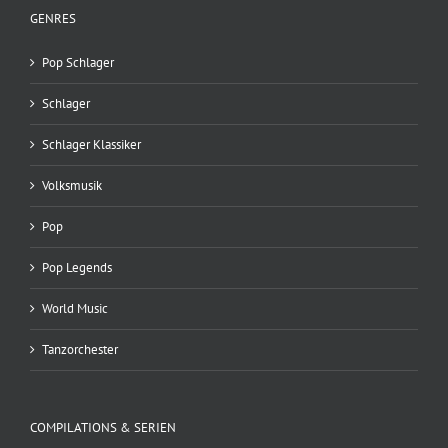
GENRES
Pop Schlager
Schlager
Schlager Klassiker
Volksmusik
Pop
Pop Legends
World Music
Tanzorchester
COMPILATIONS & SERIEN