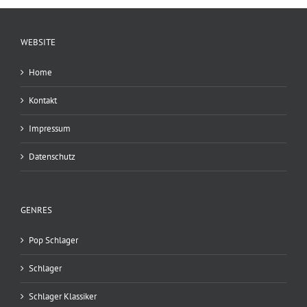
WEBSITE
Home
Kontakt
Impressum
Datenschutz
GENRES
Pop Schlager
Schlager
Schlager Klassiker