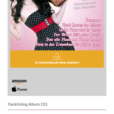
Im musictales.de shop ansehen!
Tracklisting Album CD1