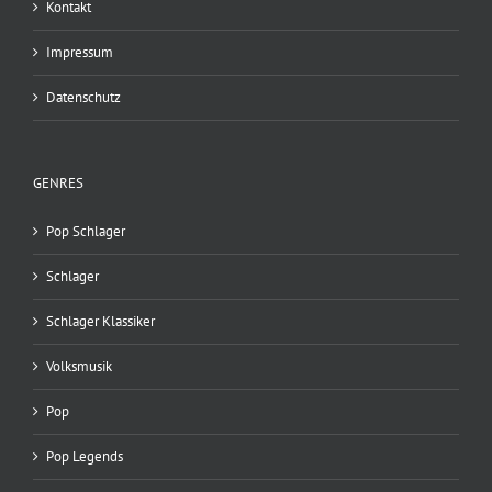
Kontakt
Impressum
Datenschutz
GENRES
Pop Schlager
Schlager
Schlager Klassiker
Volksmusik
Pop
Pop Legends