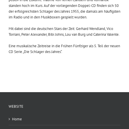
standen hoch im Kurs. Auf der vorliegenden Doppel-CD finden sich 50
der erfolgreichsten Schlager des Jahres 1955, die damals am häufigsten
im Radio und in den Musikboxen gespielt wurden.
Mit dabei sind die deutschen Stars der Zeit: Gerhard Wendland, Vico
Torriani, Peter Alexander, Bibi Johns, Lou van Burg und Caterina Valente.
Eine musikalische Zeitreise in die Frühen Fünfziger als 5. Teil der neuen
CD Serie „Die Schlager des Jahres“.
WEBSITE
Home