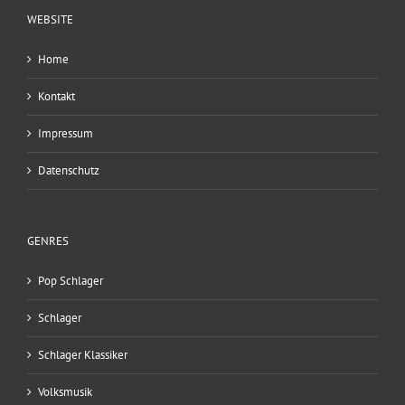
WEBSITE
Home
Kontakt
Impressum
Datenschutz
GENRES
Pop Schlager
Schlager
Schlager Klassiker
Volksmusik