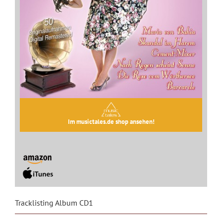
Im musictales.de shop ansehen!
Tracklisting Album CD1