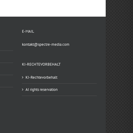
E-MAIL
kontakt@spectre-media.com
KI-RECHTEVORBEHALT
KI-Rechtevorbehalt
AI rights reservation