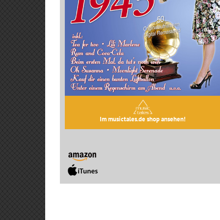
Im musictales.de shop ansehen!