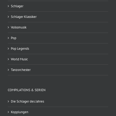
Schlager
Schlager Klassiker
Volksmusik
Pop
Pop Legends
World Music
Tanzorchester
COMPILATIONS & SERIEN
Die Schlager des Jahres
Kopplungen