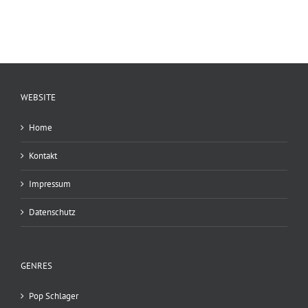
WEBSITE
Home
Kontakt
Impressum
Datenschutz
GENRES
Pop Schlager