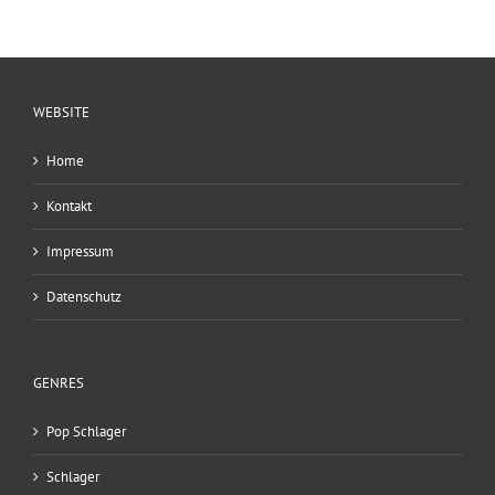
WEBSITE
Home
Kontakt
Impressum
Datenschutz
GENRES
Pop Schlager
Schlager