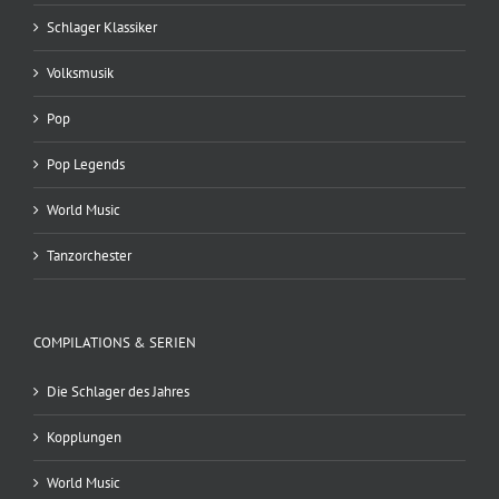
Schlager Klassiker
Volksmusik
Pop
Pop Legends
World Music
Tanzorchester
COMPILATIONS & SERIEN
Die Schlager des Jahres
Kopplungen
World Music